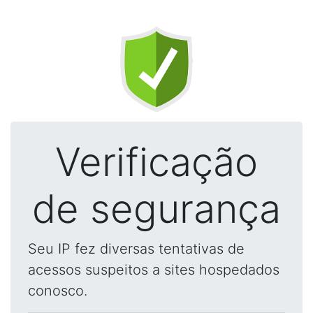
Verificação
de segurança
Seu IP fez diversas tentativas de
acessos suspeitos a sites hospedados
conosco.