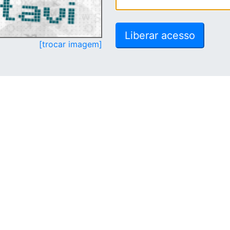
[trocar imagem]