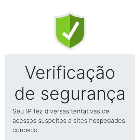
Verificação
de segurança
Seu IP fez diversas tentativas de
acessos suspeitos a sites hospedados
conosco.