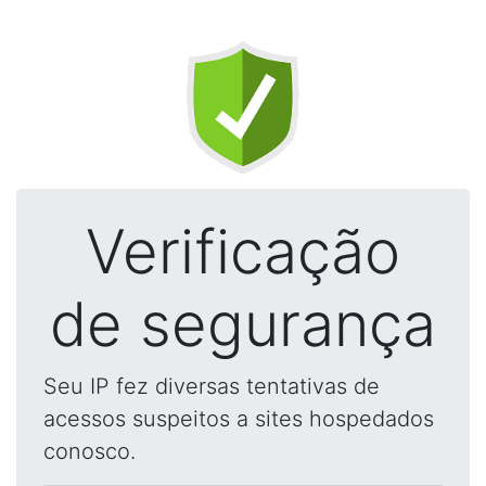
Verificação
de segurança
Seu IP fez diversas tentativas de
acessos suspeitos a sites hospedados
conosco.