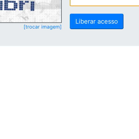
[trocar imagem]