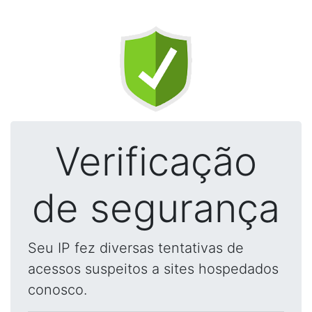
Verificação
de segurança
Seu IP fez diversas tentativas de
acessos suspeitos a sites hospedados
conosco.